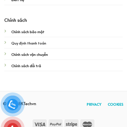
Chính sách
Chính sách bảo mật
Quy định thanh toán
Chính sách vận chuyển
Chính sách đổi trả
© 2026 BKTechvn
PRIVACY
COOKIES