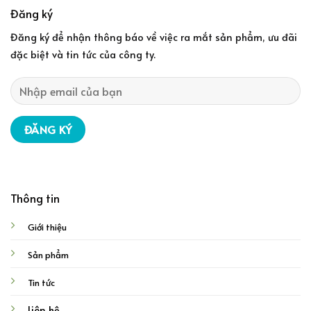
Đăng ký
Đăng ký để nhận thông báo về việc ra mắt sản phẩm, ưu đãi
đặc biệt và tin tức của công ty.
Thông tin
Giới thiệu
Sản phẩm
Tin tức
Liên hệ