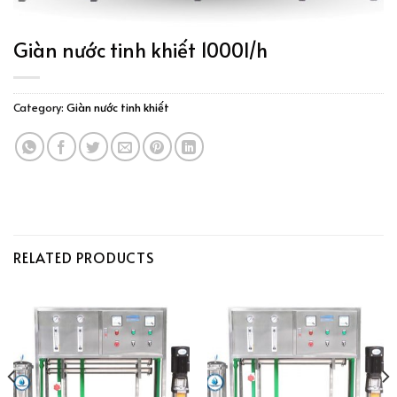
Giàn nước tinh khiết 1000l/h
Category:
Giàn nước tinh khiết
RELATED PRODUCTS