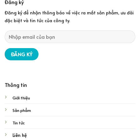
Đăng ký
Đăng ký để nhận thông báo về việc ra mắt sản phẩm, ưu đãi
đặc biệt và tin tức của công ty.
Thông tin
Giới thiệu
Sản phẩm
Tin tức
Liên hệ