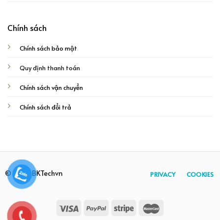
Chính sách
Chính sách bảo mật
Quy định thanh toán
Chính sách vận chuyển
Chính sách đổi trả
© 2026 BKTechvn
PRIVACY
COOKIES