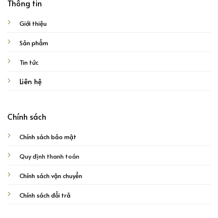
Thông tin
Giới thiệu
Sản phẩm
Tin tức
Liên hệ
Chính sách
Chính sách bảo mật
Quy định thanh toán
Chính sách vận chuyển
Chính sách đổi trả