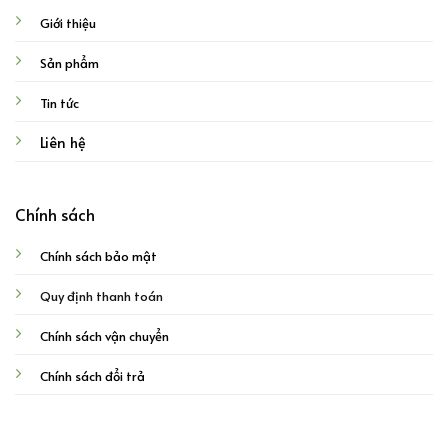
Giới thiệu
Sản phẩm
Tin tức
Liên hệ
Chính sách
Chính sách bảo mật
Quy định thanh toán
Chính sách vận chuyển
Chính sách đổi trả