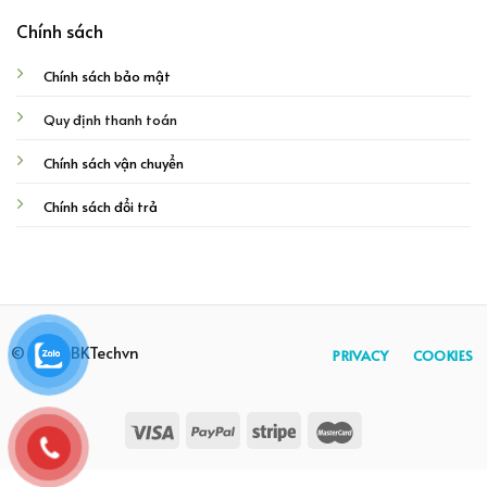
Chính sách
Chính sách bảo mật
Quy định thanh toán
Chính sách vận chuyển
Chính sách đổi trả
© 2026 BKTechvn
PRIVACY
COOKIES