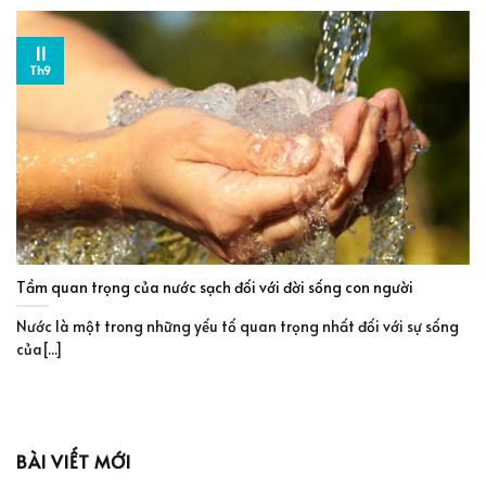
11
Th9
Tầm quan trọng của nước sạch đối với đời sống con người
Nước là một trong những yếu tố quan trọng nhất đối với sự sống
của[...]
BÀI VIẾT MỚI