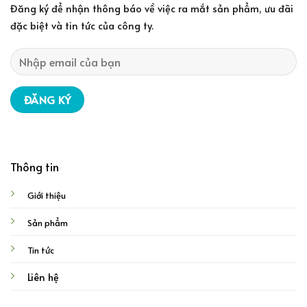
Đăng ký để nhận thông báo về việc ra mắt sản phẩm, ưu đãi
đặc biệt và tin tức của công ty.
Thông tin
Giới thiệu
Sản phẩm
Tin tức
Liên hệ