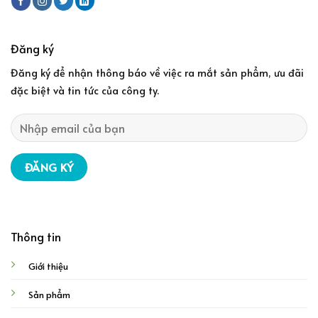
Đăng ký
Đăng ký để nhận thông báo về việc ra mắt sản phẩm, ưu đãi
đặc biệt và tin tức của công ty.
Thông tin
Giới thiệu
Sản phẩm